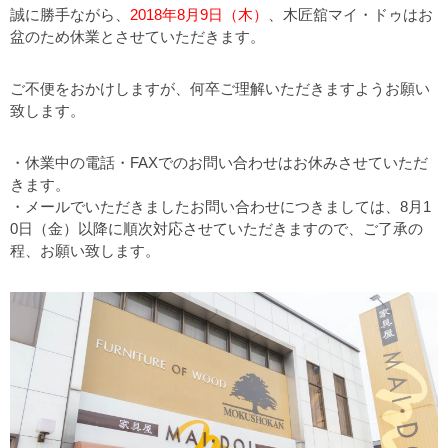
誠に勝手ながら、
2018年8月9日（木）
、木匠舘マイ・ドゥはお
盆のため休業とさせていただきます。
ご不便をおかけしますが、何卒ご理解いただきますようお願い
致します。
・休業中の電話・FAXでのお問い合わせはお休みさせていただ
きます。
・メールでいただきましたお問い合わせにつきましては、8月1
0日（金）以降に順次対応させていただきますので、ご了承の
程、お願い致します。