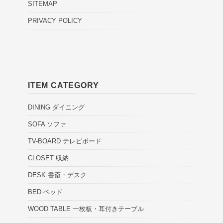
SITEMAP
PRIVACY POLICY
ITEM CATEGORY
DINING ダイニング
SOFA ソファ
TV-BOARD テレビボード
CLOSET 収納
DESK 書斎・デスク
BED ベッド
WOOD TABLE 一枚板・耳付きテーブル