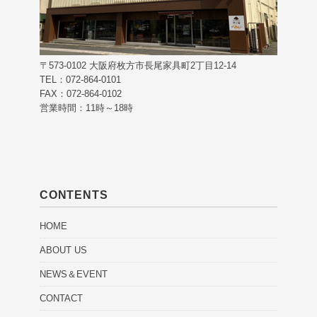
〒573-0102 大阪府枚方市長尾家具町2丁目12-14
TEL：072-864-0101
FAX：072-864-0102
営業時間：11時～18時
CONTENTS
HOME
ABOUT US
NEWS＆EVENT
CONTACT