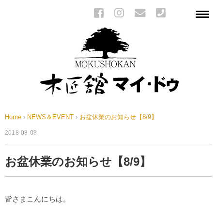
Home
›
NEWS＆EVENT
›
お盆休業のお知らせ【8/9】
2018-08-08
お盆休業のお知らせ【8/9】
皆さまこんにちは。