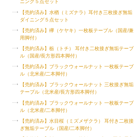
ニング５点セット
【売約済み】水楢（ミズナラ）耳付き三枚接ぎ無垢
ダイニング５点セット
【売約済み】欅（ケヤキ）一枚板テーブル（国産/兼
用脚付）
【売約済み】栃（トチ） 耳付き二枚接ぎ無垢テーブ
ル（国産/長方形四本脚付）
【売約済み】ブラックウォールナット 一枚板テーブ
ル（北米産/二本脚付）
【売約済み】ブラックウォールナット 三枚接ぎ無垢
テーブル（北米産/長方形四本脚付）
【売約済み】ブラックウォールナット 一枚板テーブ
ル（北米産/二本脚付）
【売約済み】水目桜（ミズメザクラ） 耳付き二枚接
ぎ無垢テーブル（国産/二本脚付）