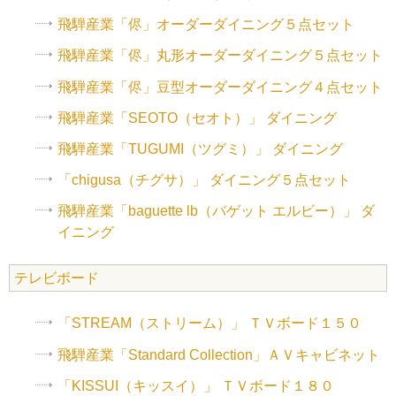
飛騨産業「侭」オーダーダイニング５点セット
飛騨産業「侭」丸形オーダーダイニング５点セット
飛騨産業「侭」豆型オーダーダイニング４点セット
飛騨産業「SEOTO（セオト）」 ダイニング
飛騨産業「TUGUMI（ツグミ）」 ダイニング
「chigusa（チグサ）」 ダイニング５点セット
飛騨産業「baguette lb（バゲット エルビー）」 ダ
イニング
テレビボード
「STREAM（ストリーム）」 ＴＶボード１５０
飛騨産業「Standard Collection」ＡＶキャビネット
「KISSUI（キッスイ）」 ＴＶボード１８０