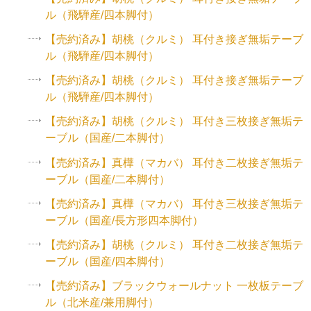
ル（飛騨産/四本脚付）
【売約済み】胡桃（クルミ） 耳付き接ぎ無垢テーブ
ル（飛騨産/四本脚付）
【売約済み】胡桃（クルミ） 耳付き接ぎ無垢テーブ
ル（飛騨産/四本脚付）
【売約済み】胡桃（クルミ） 耳付き三枚接ぎ無垢テ
ーブル（国産/二本脚付）
【売約済み】真樺（マカバ） 耳付き二枚接ぎ無垢テ
ーブル（国産/二本脚付）
【売約済み】真樺（マカバ） 耳付き三枚接ぎ無垢テ
ーブル（国産/長方形四本脚付）
【売約済み】胡桃（クルミ） 耳付き二枚接ぎ無垢テ
ーブル（国産/四本脚付）
【売約済み】ブラックウォールナット 一枚板テーブ
ル（北米産/兼用脚付）