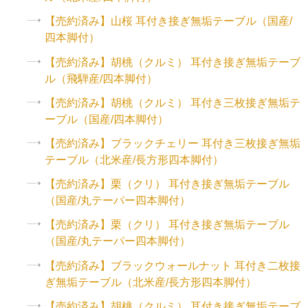
【売約済み】山桜 耳付き接ぎ無垢テーブル（国産/
四本脚付）
【売約済み】胡桃（クルミ） 耳付き接ぎ無垢テーブ
ル（飛騨産/四本脚付）
【売約済み】胡桃（クルミ） 耳付き三枚接ぎ無垢テ
ーブル（国産/四本脚付）
【売約済み】ブラックチェリー 耳付き三枚接ぎ無垢
テーブル（北米産/長方形四本脚付）
【売約済み】栗（クリ） 耳付き接ぎ無垢テーブル
（国産/丸テーパー四本脚付）
【売約済み】栗（クリ） 耳付き接ぎ無垢テーブル
（国産/丸テーパー四本脚付）
【売約済み】ブラックウォールナット 耳付き二枚接
ぎ無垢テーブル（北米産/長方形四本脚付）
【売約済み】胡桃（クルミ） 耳付き接ぎ無垢テーブ