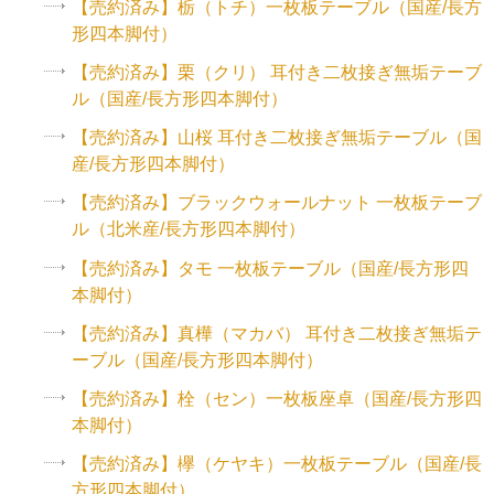
【売約済み】栃（トチ）一枚板テーブル（国産/長方
形四本脚付）
【売約済み】栗（クリ） 耳付き二枚接ぎ無垢テーブ
ル（国産/長方形四本脚付）
【売約済み】山桜 耳付き二枚接ぎ無垢テーブル（国
産/長方形四本脚付）
【売約済み】ブラックウォールナット 一枚板テーブ
ル（北米産/長方形四本脚付）
【売約済み】タモ 一枚板テーブル（国産/長方形四
本脚付）
【売約済み】真樺（マカバ） 耳付き二枚接ぎ無垢テ
ーブル（国産/長方形四本脚付）
【売約済み】栓（セン）一枚板座卓（国産/長方形四
本脚付）
【売約済み】欅（ケヤキ）一枚板テーブル（国産/長
方形四本脚付）