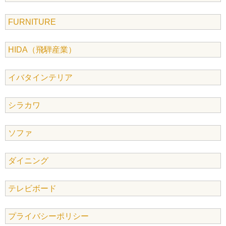
FURNITURE
HIDA（飛騨産業）
イバタインテリア
シラカワ
ソファ
ダイニング
テレビボード
プライバシーポリシー