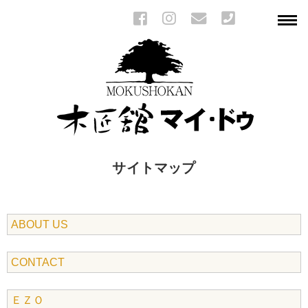
サイトマップ
ABOUT US
CONTACT
ＥＺＯ