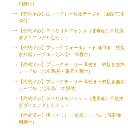
用脚付）
【売約済み】栃（トチ）一枚板テーブル（国産/二本
脚付）
【売約済み】スペリオルアッシュ（北米産）四枚接
ぎダイニング５点セット
【売約済み】ブラックウォールナット 耳付き二枚接
ぎ無垢テーブル（北米産/二本脚付）
【売約済み】ブラックチェリー 耳付き二枚接ぎ無垢
テーブル（北米産/長方形四本脚付）
【売約済み】ブラックチェリー 耳付き三枚接ぎ無垢
テーブル（北米産/二本脚付）
【売約済み】スペリオルアッシュ（北米産）四枚接
ぎダイニング５点セット
【売約済み】楢（ナラ） 一枚板テーブル（国産/兼
用脚付）