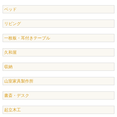
ベッド
リビング
一枚板・耳付きテーブル
久和屋
収納
山室家具製作所
書斎・デスク
起立木工