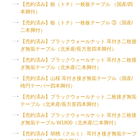
【売約済み】栃（トチ）一枚板テーブル （国産/四
本脚付）
【売約済み】栃（トチ）一枚板テーブル ③（国産/
二本脚付）
【売約済み】ブラックウォールナット 耳付き二枚接
ぎ無垢テーブル（北米産/長方形四本脚付）
【売約済み】ブラックウォールナット 耳付き二枚接
ぎ無垢テーブル（北米産/二本脚付）
【売約済み】山桜 耳付き接ぎ無垢テーブル（国産/
楕円テーパー四本脚付）
【売約済み】ブラックウォールナット 二枚接ぎ無垢
テーブル（北米産/長方形四本脚付）
【売約済み】ブラックウォールナット 耳付き三枚接
ぎ無垢テーブル W1800（北米産/二本脚付）
【売約済み】胡桃（クルミ） 耳付き接ぎ無垢テーブ