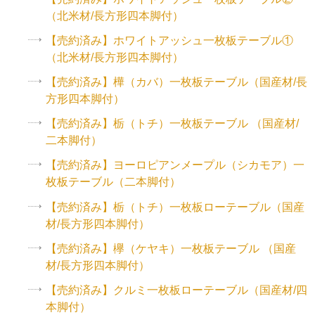
（北米材/長方形四本脚付）
【売約済み】ホワイトアッシュ一枚板テーブル①
（北米材/長方形四本脚付）
【売約済み】樺（カバ）一枚板テーブル（国産材/長
方形四本脚付）
【売約済み】栃（トチ）一枚板テーブル （国産材/
二本脚付）
【売約済み】ヨーロピアンメープル（シカモア）一
枚板テーブル（二本脚付）
【売約済み】栃（トチ）一枚板ローテーブル（国産
材/長方形四本脚付）
【売約済み】欅（ケヤキ）一枚板テーブル （国産
材/長方形四本脚付）
【売約済み】クルミ一枚板ローテーブル（国産材/四
本脚付）