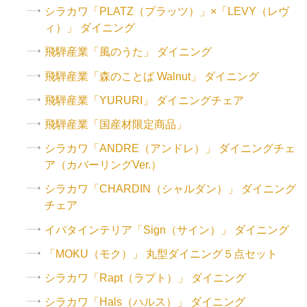
シラカワ「PLATZ（プラッツ）」×「LEVY（レヴ
ィ）」 ダイニング
飛騨産業「風のうた」 ダイニング
飛騨産業「森のことば Walnut」 ダイニング
飛騨産業「YURURI」 ダイニングチェア
飛騨産業「国産材限定商品」
シラカワ「ANDRE（アンドレ）」 ダイニングチェ
ア（カバーリングVer.）
シラカワ「CHARDIN（シャルダン）」 ダイニング
チェア
イバタインテリア「Sign（サイン）」 ダイニング
「MOKU（モク）」 丸型ダイニング５点セット
シラカワ「Rapt（ラプト）」 ダイニング
シラカワ「Hals（ハルス）」 ダイニング