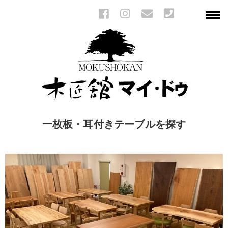
一枚板・耳付きテーブルを探す