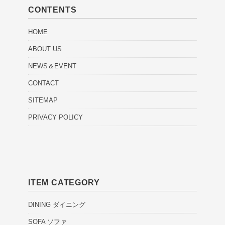
CONTENTS
HOME
ABOUT US
NEWS＆EVENT
CONTACT
SITEMAP
PRIVACY POLICY
ITEM CATEGORY
DINING ダイニング
SOFA ソファ