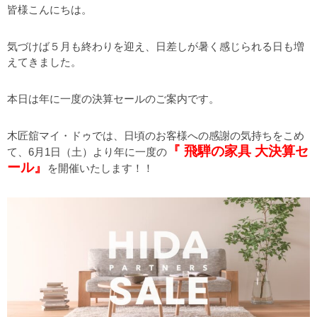
皆様こんにちは。
気づけば５月も終わりを迎え、日差しが暑く感じられる日も増
えてきました。
本日は年に一度の決算セールのご案内です。
木匠舘マイ・ドゥでは、日頃のお客様への感謝の気持ちをこめ
『 飛騨の家具 大決算セ
て、6月1日（土）より年に一度の
ール』
を開催いたします！！