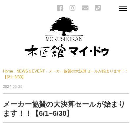
Home
›
NEWS＆EVENT
›
メーカー協賛の大決算セールが始まります！！
【6/1~6/30】
2024-05-29
メーカー協賛の大決算セールが始まり
ます！！【6/1~6/30】