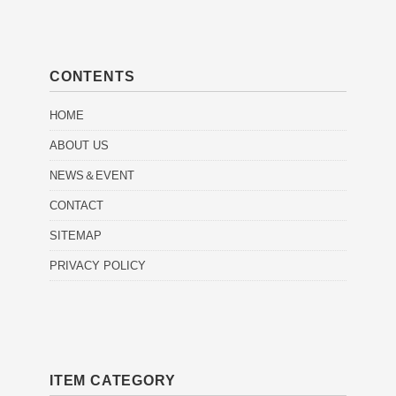
CONTENTS
HOME
ABOUT US
NEWS＆EVENT
CONTACT
SITEMAP
PRIVACY POLICY
ITEM CATEGORY