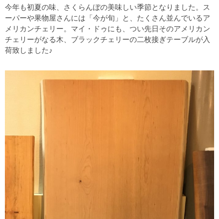
今年も初夏の味、さくらんぼの美味しい季節となりました。ス
ーパーや果物屋さんには「今が旬」と、たくさん並んでいるア
メリカンチェリー。マイ・ドゥにも、つい先日そのアメリカン
チェリーがなる木、ブラックチェリーの二枚接ぎテーブルが入
荷致しました♪