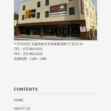
〒573-0102 大阪府枚方市長尾家具町2丁目12-14
TEL：072-864-0101
FAX：072-864-0102
営業時間：11時～18時
CONTENTS
HOME
ABOUT US