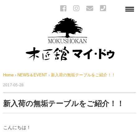
Home
›
NEWS＆EVENT
›
新入荷の無垢テーブルをご紹介！！
2017-05-28
新入荷の無垢テーブルをご紹介！！
こんにちは！