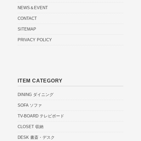
NEWS＆EVENT
CONTACT
SITEMAP
PRIVACY POLICY
ITEM CATEGORY
DINING ダイニング
SOFA ソファ
TV-BOARD テレビボード
CLOSET 収納
DESK 書斎・デスク