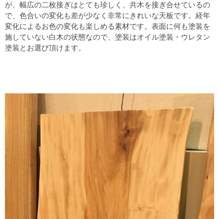
が、幅広の二枚接ぎはとても珍しく、共木を接ぎ合せているの
で、色合いの変化も差が少なく非常にきれいな天板です。経年
変化によるお色の変化も楽しめる素材です。表面に何も塗装を
施していない白木の状態なので、塗装はオイル塗装・ウレタン
塗装とお選び頂けます。