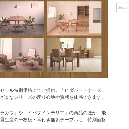
記
事
をセール特別価格にてご提供。「ヒダパートナーズ」
ざまなシリーズの座り心地や質感を体感できます。
ラカワ」や「イバタインテリア」の商品のほか、飛
貫生産の一枚板・耳付き無垢テーブルも、特別価格