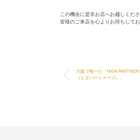
この機会に是非お店へお越しくださ
皆様のご来店を心よりお待ちしてお
大阪で唯一の「HIDA PARTNER
（ヒダパートナーズ）」