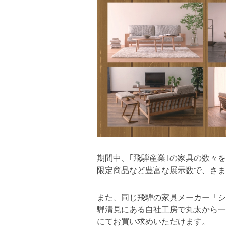
期間中、｢飛騨産業｣の家具の数々
限定商品など豊富な展示数で、さま
また、同じ飛騨の家具メーカー「シ
騨清見にある自社工房で丸太から一
にてお買い求めいただけます。