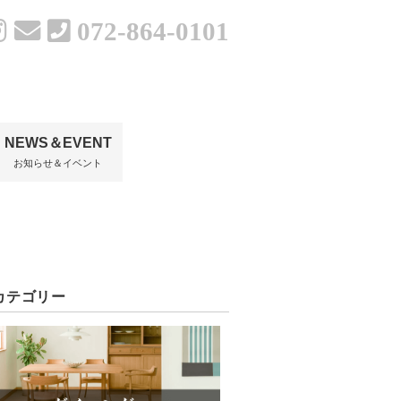
072-864-0101
NEWS＆EVENT
お知らせ＆イベント
カテゴリー