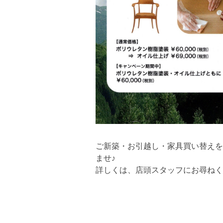
ご新築・お引越し・家具買い替えを
ませ♪
詳しくは、店頭スタッフにお尋ねく