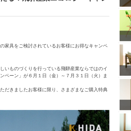
の家具をご検討されているお客様にお得なキャンペ
しいものづくりを行っている飛騨産業ならではのイ
ンペーン」が６月１日（金）～７月３１日（火）ま
ただきましたお客様に限り、さまざまなご購入特典