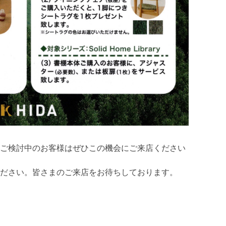
ご検討中のお客様はぜひこの機会にご来店ください
ださい。皆さまのご来店をお待ちしております。