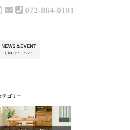
072-864-0101
NEWS＆EVENT
お知らせ＆イベント
カテゴリー