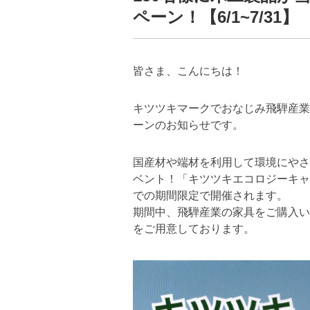
ペーン！【6/1~7/31】
皆さま、こんにちは！
キツツキマークでおなじみ飛騨産業
ーンのお知らせです。
国産材や端材を利用して環境にやさ
ベント！「キツツキエコロジーキャ
での期間限定で開催されます。
期間中、飛騨産業の家具をご購入い
をご用意しております。