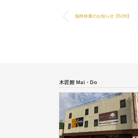
臨時休業のお知らせ【5/28】
木匠館 Mai・Do