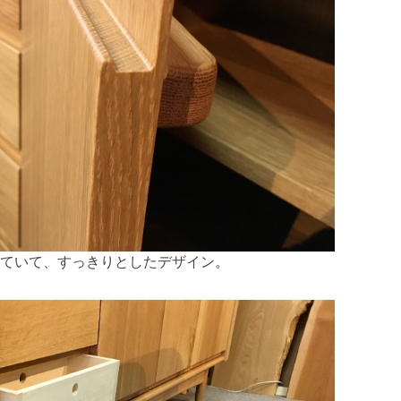
ていて、すっきりとしたデザイン。