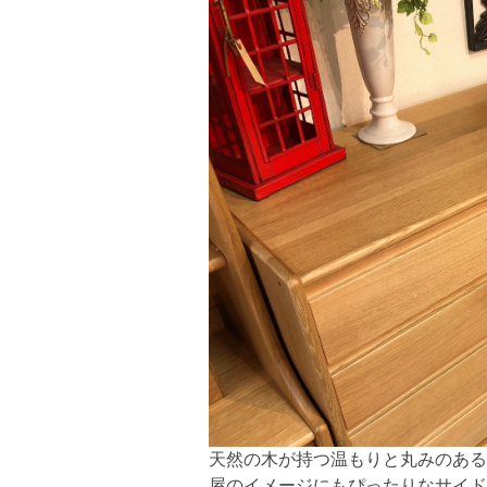
天然の木が持つ温もりと丸みのある
屋のイメージにもぴったりなサイド