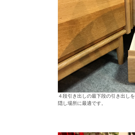
４段引き出しの最下段の引き出しを
隠し場所に最適です。