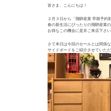
皆さま、こんにちは！
２月３日から「飛騨産業 早期予約
春の新生活にぴったりの飛騨産業の
お得なこの機会に是非ご来店下さい
さて本日は今回のセールとは関係な
サイドボードをご紹介させていただ