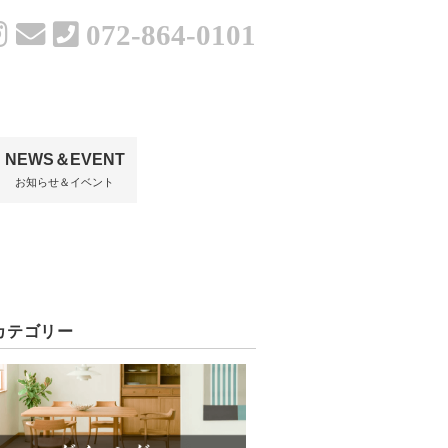
072-864-0101
NEWS＆EVENT
お知らせ＆イベント
カテゴリー