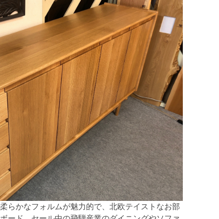
柔らかなフォルムが魅力的で、北欧テイストなお部
ボード。セール中の飛騨産業のダイニングやソファ