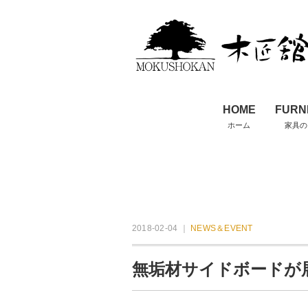
HOME
FURN
ホーム
家具の
2018-02-04 ｜
NEWS＆EVENT
無垢材サイドボードが