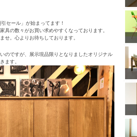
割引セール」が始まってます！
家具の数々がお買い求めやすくなっております。
ませ。心よりお待ちしております。
いのですが、展示現品限りとなりましたオリジナル
きます。