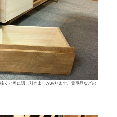
抜くと奥に隠し引き出しがあります。貴重品などの