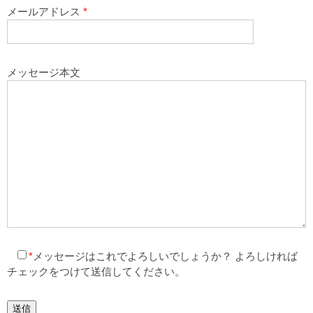
メールアドレス
*
メッセージ本文
*
メッセージはこれでよろしいでしょうか？
よろしければ
チェックをつけて送信してください。