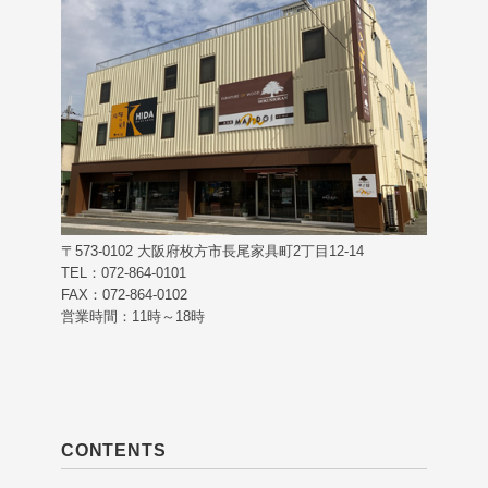
〒573-0102 大阪府枚方市長尾家具町2丁目12-14
TEL：072-864-0101
FAX：072-864-0102
営業時間：11時～18時
CONTENTS