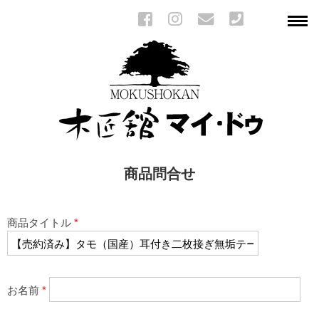
商品問合せ
商品タイトル
*
お名前
*