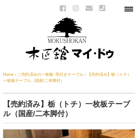
Home
›
ご売約済みの一枚板･耳付きテーブル
›
【売約済み】栃（トチ）
一枚板テーブル（国産/二本脚付）
【売約済み】栃（トチ）一枚板テーブ
ル（国産/二本脚付）