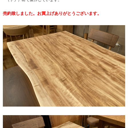
売約致しました。お買上げありがとうございます。