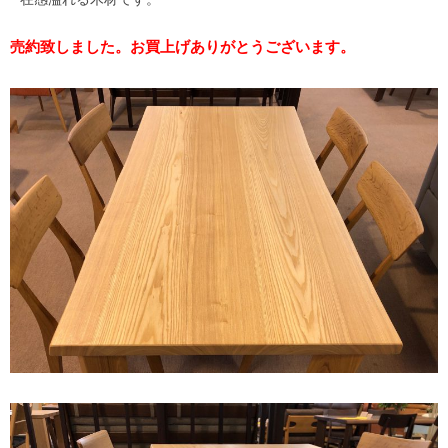
売約致しました。お買上げありがとうございます。