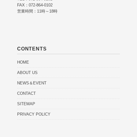
FAX：072-864-0102
営業時間：11時～18時
CONTENTS
HOME
ABOUT US
NEWS＆EVENT
CONTACT
SITEMAP
PRIVACY POLICY