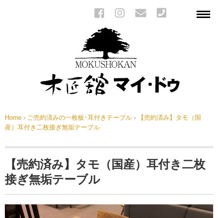
Home
›
ご売約済みの一枚板･耳付きテーブル
›
【売約済み】タモ（国
産）耳付き二枚接ぎ無垢テーブル
【売約済み】タモ（国産）耳付き二枚
接ぎ無垢テーブル